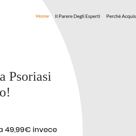
Home
Il Parere Degli Esperti
Perchè Acquis
 Psoriasi
o!
 a 49,99€ invece