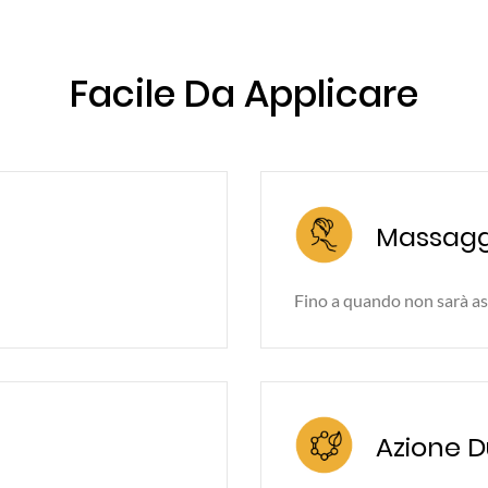
Facile Da Applicare
Massagg
Fino a quando non sarà as
Azione D