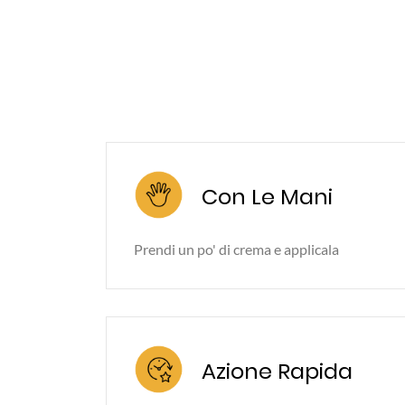
Con Le Mani
Prendi un po' di crema e applicala
Azione Rapida