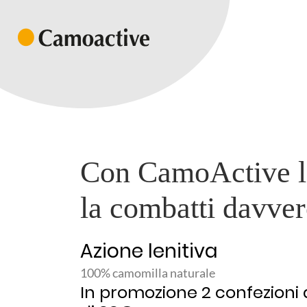
Con CamoActive la
la combatti davver
Azione lenitiva
100% camomilla naturale
In promozione 2 confezioni